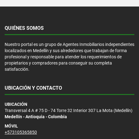
QUIÉNES SOMOS
Nuestro portal es un grupo de Agentes Inmobiliarios independientes
localizados en Medellín y sus alrededores que trabajan de forma
profesional y responsable para atender los requerimientos de
propietarios y compradores para conseguir su completa
satisfacción.
UBICACIÓN Y CONTACTO
UBICACIÓN
Transversal 4 A # 75 D - 74 Torre 32 Interior 307 La Mota (Medellín)
Medellín - Antioquia - Colombia
MÓVIL
+573105365850