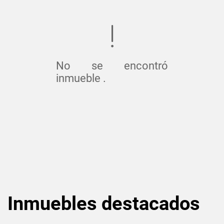
No se encontró
inmueble .
Inmuebles
destacados