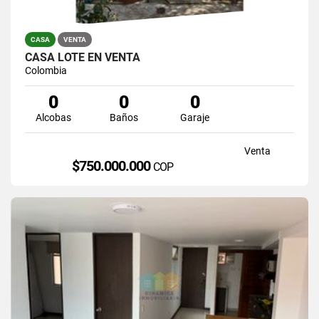
CASA
VENTA
CASA LOTE EN VENTA
Colombia
0
0
0
Alcobas
Baños
Garaje
Venta
$750.000.000
COP