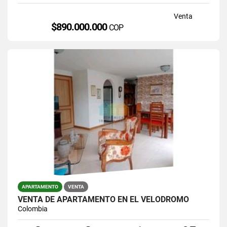
Venta
$890.000.000
COP
APARTAMENTO
VENTA
VENTA DE APARTAMENTO EN EL VELODROMO
Colombia