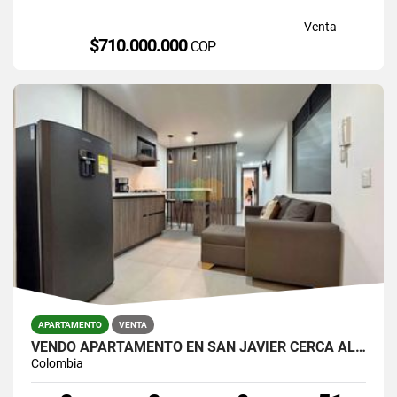
Venta
$710.000.000
COP
APARTAMENTO
VENTA
VENDO APARTAMENTO EN SAN JAVIER CERCA AL METRO
Colombia