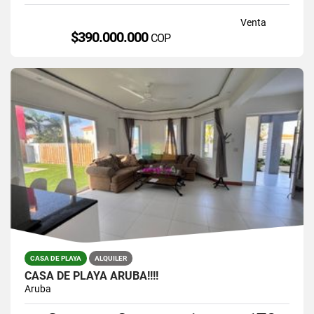
Venta
$390.000.000
COP
CASA DE PLAYA
ALQUILER
CASA DE PLAYA ARUBA!!!!
Aruba