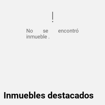
No se encontró
inmueble .
Inmuebles
destacados