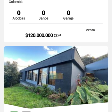
Colombia
0
0
0
Alcobas
Baños
Garaje
Venta
$120.000.000
COP