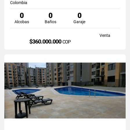
Colombia
0
0
0
Alcobas
Baños
Garaje
Venta
$360.000.000
COP