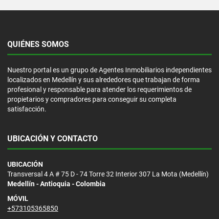
QUIÉNES SOMOS
Nuestro portal es un grupo de Agentes Inmobiliarios independientes
localizados en Medellín y sus alrededores que trabajan de forma
profesional y responsable para atender los requerimientos de
propietarios y compradores para conseguir su completa
satisfacción.
UBICACIÓN Y CONTACTO
UBICACIÓN
Transversal 4 A # 75 D - 74 Torre 32 Interior 307 La Mota (Medellín)
Medellín - Antioquia - Colombia
MÓVIL
+573105365850