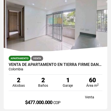
APARTAMENTO
VENTA
VENTA DE APARTAMENTO EN TIERRA FIRME DAN GERMAN
Colombia
2
2
1
60
2
Alcobas
Baños
Garaje
Área m
Venta
$477.000.000
COP