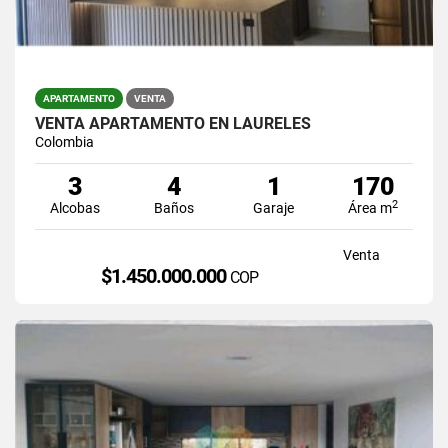
APARTAMENTO
VENTA
VENTA APARTAMENTO EN LAURELES
Colombia
3
4
1
170
2
Alcobas
Baños
Garaje
Área m
Venta
$1.450.000.000
COP