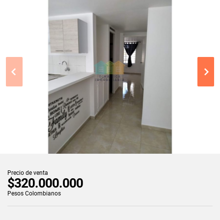
Precio de venta
$320.000.000
Pesos Colombianos