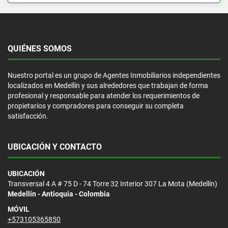
QUIÉNES SOMOS
Nuestro portal es un grupo de Agentes Inmobiliarios independientes
localizados en Medellín y sus alrededores que trabajan de forma
profesional y responsable para atender los requerimientos de
propietarios y compradores para conseguir su completa
satisfacción.
UBICACIÓN Y CONTACTO
UBICACIÓN
Transversal 4 A # 75 D - 74 Torre 32 Interior 307 La Mota (Medellín)
Medellín - Antioquia - Colombia
MÓVIL
+573105365850