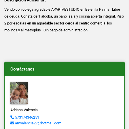
Vendo con colega agradable APARTAESTUDIO en Belen la Palma Libre
de deuda. Consta de 1 alcoba, un baño sala y cocina abierta integral. Piso
2 por escalas en un agradable sector cerca al centro comercial los
molinos y al metroplus Sin pago de administración
Contáctanos
Adriana Valencia
573174346251
amvalencia27@hotmail.com