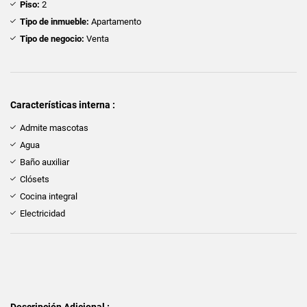
Piso:
2
Tipo de inmueble:
Apartamento
Tipo de negocio:
Venta
Características interna :
Admite mascotas
Agua
Baño auxiliar
Clósets
Cocina integral
Electricidad
Descripción Adicional :