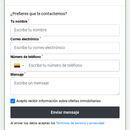
¿Prefieres que te contactemos?
*
Tu nombre
*
Correo electrónico
*
Número de teléfono
▼
*
Mensaje
Acepto recibir información sobre ofertas inmobiliarias
Enviar mensaje
Al enviar tus datos aceptas los
Términos de servicio y privacidad