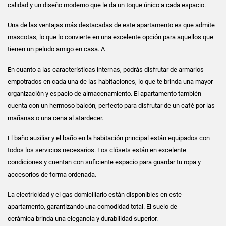
calidad y un diseño moderno que le da un toque único a cada espacio.
Una de las ventajas más destacadas de este apartamento es que admite
mascotas, lo que lo convierte en una excelente opción para aquellos que
tienen un peludo amigo en casa. A
En cuanto a las características internas, podrás disfrutar de armarios
empotrados en cada una de las habitaciones, lo que te brinda una mayor
organización y espacio de almacenamiento. El apartamento también
cuenta con un hermoso balcón, perfecto para disfrutar de un café por las
mañanas o una cena al atardecer.
El baño auxiliar y el baño en la habitación principal están equipados con
todos los servicios necesarios. Los clósets están en excelente
condiciones y cuentan con suficiente espacio para guardar tu ropa y
accesorios de forma ordenada.
La electricidad y el gas domiciliario están disponibles en este
apartamento, garantizando una comodidad total. El suelo de
cerámica brinda una elegancia y durabilidad superior.