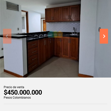
Precio de venta
$450.000.000
Pesos Colombianos