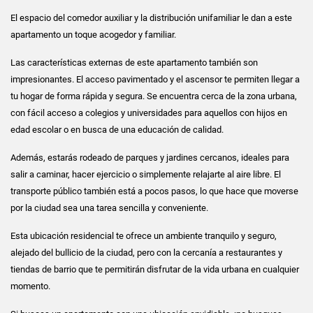
El espacio del comedor auxiliar y la distribución unifamiliar le dan a este
apartamento un toque acogedor y familiar.
Las características externas de este apartamento también son
impresionantes. El acceso pavimentado y el ascensor te permiten llegar a
tu hogar de forma rápida y segura. Se encuentra cerca de la zona urbana,
con fácil acceso a colegios y universidades para aquellos con hijos en
edad escolar o en busca de una educación de calidad.
Además, estarás rodeado de parques y jardines cercanos, ideales para
salir a caminar, hacer ejercicio o simplemente relajarte al aire libre. El
transporte público también está a pocos pasos, lo que hace que moverse
por la ciudad sea una tarea sencilla y conveniente.
Esta ubicación residencial te ofrece un ambiente tranquilo y seguro,
alejado del bullicio de la ciudad, pero con la cercanía a restaurantes y
tiendas de barrio que te permitirán disfrutar de la vida urbana en cualquier
momento.