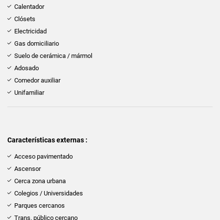
Calentador
Clósets
Electricidad
Gas domiciliario
Suelo de cerámica / mármol
Adosado
Comedor auxiliar
Unifamiliar
Características externas :
Acceso pavimentado
Ascensor
Cerca zona urbana
Colegios / Universidades
Parques cercanos
Trans. público cercano