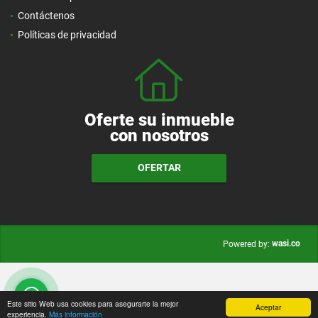
Contáctenos
Políticas de privacidad
Oferte su inmueble
con nosotros
OFERTAR
wasi.co
Powered by:
Este sitio Web usa cookies para asegurarte la mejor
Aceptar
experiencia.
Más información