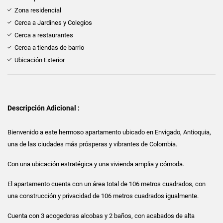
Zona residencial
Cerca a Jardines y Colegios
Cerca a restaurantes
Cerca a tiendas de barrio
Ubicación Exterior
Descripción Adicional :
Bienvenido a este hermoso apartamento ubicado en Envigado, Antioquia,
una de las ciudades más prósperas y vibrantes de Colombia.
Con una ubicación estratégica y una vivienda amplia y cómoda.
El apartamento cuenta con un área total de 106 metros cuadrados, con
una construcción y privacidad de 106 metros cuadrados igualmente.
Cuenta con 3 acogedoras alcobas y 2 baños, con acabados de alta