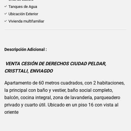
Tanques de Agua
Ubicación Exterior
Vivienda multifamiliar
Descripción Adicional :
VENTA CESIÓN DE DERECHOS CIUDAD PELDAR,
CRISTTALI, ENVIAGDO
Apartamento de 60 metros cuadrados, con 2 habitaciones,
la principal con baño y vestier, baño social completo,
balcón, cocina integral, zona de lavandería, parqueadero
privado y cuarto útil. Ubicado en un piso 16 con vista al
oriente