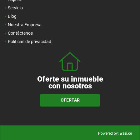
Servicio
Blog
Nuestra Empresa
Contáctenos
Políticas de privacidad
Oferte su inmueble
con nosotros
OFERTAR
wasi.co
Powered by: