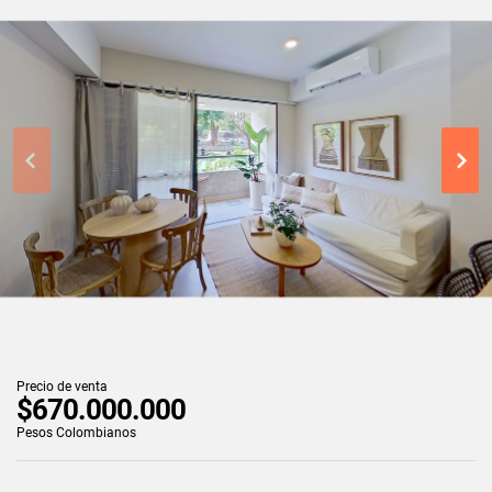
Precio de venta
$670.000.000
Pesos Colombianos