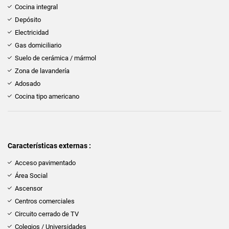
Cocina integral
Depósito
Electricidad
Gas domiciliario
Suelo de cerámica / mármol
Zona de lavandería
Adosado
Cocina tipo americano
Características externas :
Acceso pavimentado
Área Social
Ascensor
Centros comerciales
Circuito cerrado de TV
Colegios / Universidades