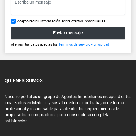
Acepto recibir información sobre ofertas inmobiliarias
Enviar mensaje
Al enviar tus datos aceptas los
Términos de servicio y privacidad
QUIÉNES SOMOS
Nuestro portal es un grupo de Agentes Inmobiliarios independientes
localizados en Medellín y sus alrededores que trabajan de forma
profesional y responsable para atender los requerimientos de
propietarios y compradores para conseguir su completa
satisfacción.