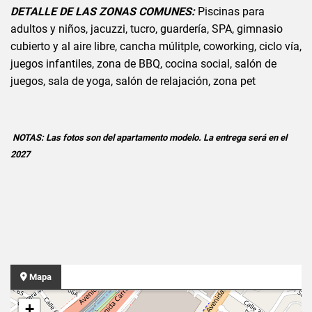
DETALLE DE LAS ZONAS COMUNES:
Piscinas para
adultos y niños, jacuzzi, tucro, guardería, SPA, gimnasio
cubierto y al aire libre, cancha múlitple, coworking, ciclo vía,
juegos infantiles, zona de BBQ, cocina social, salón de
juegos, sala de yoga, salón de relajación, zona pet
NOTAS: Las fotos son del apartamento modelo. La entrega será en el
2027
Mapa
+