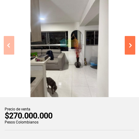
Precio de venta
$270.000.000
Pesos Colombianos