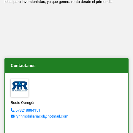
ideal para inversionistas, ya que genera renta desde el primer día.
Contáctanos
Rocio Obregón
573218884151
ryrinmobiliariacol@hotmail.com