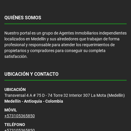
QUIÉNES SOMOS
Nuestro portal es un grupo de Agentes Inmobiliarios independientes
localizados en Medellín y sus alrededores que trabajan de forma
profesional y responsable para atender los requerimientos de
propietarios y compradores para conseguir su completa
satisfacción.
UBICACIÓN Y CONTACTO
UBICACIÓN
Transversal 4 A # 75 D - 74 Torre 32 Interior 307 La Mota (Medellín)
Medellín - Antioquia - Colombia
MÓVIL
+573105365850
TELÉFONO
+573105365850