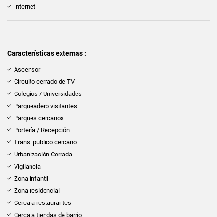
Internet
Características externas :
Ascensor
Circuito cerrado de TV
Colegios / Universidades
Parqueadero visitantes
Parques cercanos
Portería / Recepción
Trans. público cercano
Urbanización Cerrada
Vigilancia
Zona infantil
Zona residencial
Cerca a restaurantes
Cerca a tiendas de barrio