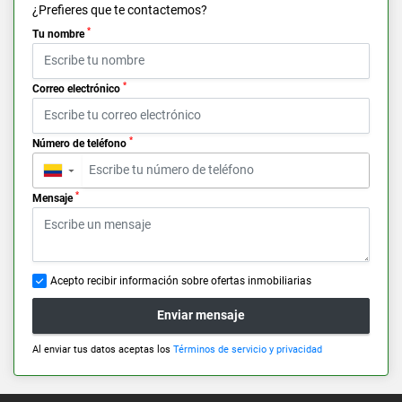
¿Prefieres que te contactemos?
*
Tu nombre
*
Correo electrónico
*
Número de teléfono
▼
*
Mensaje
Acepto recibir información sobre ofertas inmobiliarias
Enviar mensaje
Al enviar tus datos aceptas los
Términos de servicio y privacidad