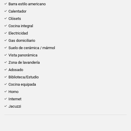
Barra estilo americano
Calentador
Clósets
Cocina integral
Electricidad
Gas domiciliario
Suelo de cerámica / mármol
Vista panorámica
Zona de lavandería
Adosado
Biblioteca/Estudio
Cocina equipada
Horno
Internet
Jacuzzi