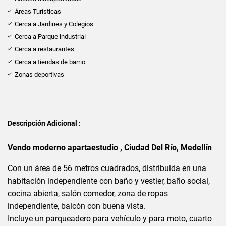
Áreas Turísticas
Cerca a Jardines y Colegios
Cerca a Parque industrial
Cerca a restaurantes
Cerca a tiendas de barrio
Zonas deportivas
Descripción Adicional :
Vendo moderno apartaestudio , Ciudad Del Río, Medellín
Con un área de 56 metros cuadrados, distribuida en una
habitación independiente con baño y vestier, baño social,
cocina abierta, salón comedor, zona de ropas
independiente, balcón con buena vista.
Incluye un parqueadero para vehículo y para moto, cuarto