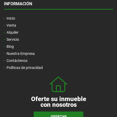
INFORMACIÓN
Inicio
Venta
Alquiler
Servicio
Blog
Nuestra Empresa
Contáctenos
Políticas de privacidad
Oferte su inmueble
con nosotros
OFERTAR