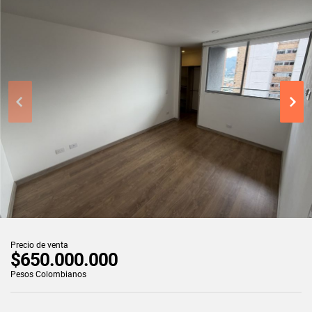
Precio de venta
$650.000.000
Pesos Colombianos