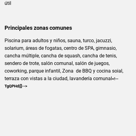
útil
Principales zonas comunes
Piscina para adultos y niños, sauna, turco, jacuzzi,
solarium, áreas de fogatas, centro de SPA, gimnasio,
cancha múltiple, cancha de squash, cancha de tenis,
sendero de trote, salón comunal, salón de juegos,
coworking, parque infantil, Zona de BBQ y cocina soial,
terraza con vistas a la ciudad, lavandería comunal
<!--
TgQPHd|[]-->