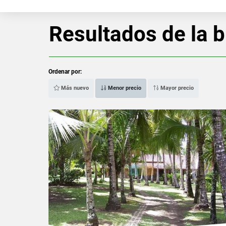
Resultados de la 
Ordenar por:
Más nuevo
Menor precio
Mayor precio