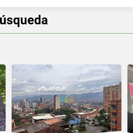
búsqueda