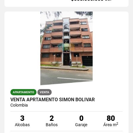
APARTAMENTO
VENTA
VENTA APRTAMENTO SIMON BOLIVAR
Colombia
3
2
0
80
2
Alcobas
Baños
Garaje
Área m