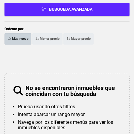
BUSQUEDA AVANZADA
Ordenar por:
Más nuevo
Menor precio
Mayor precio
No se encontraron inmuebles que
coincidan con tu búsqueda
Prueba usando otros filtros
Intenta abarcar un rango mayor
Navega por los diferentes menús para ver los
inmuebles disponibles