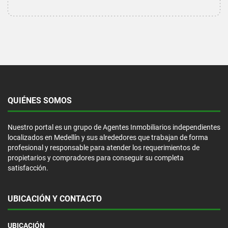
QUIÉNES SOMOS
Nuestro portal es un grupo de Agentes Inmobiliarios independientes
localizados en Medellín y sus alrededores que trabajan de forma
profesional y responsable para atender los requerimientos de
propietarios y compradores para conseguir su completa
satisfacción.
UBICACIÓN Y CONTACTO
UBICACIÓN