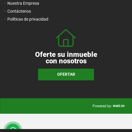
Nuestra Empresa
Contáctenos
Políticas de privacidad
Oferte su inmueble
con nosotros
OFERTAR
wasi.co
Powered by: