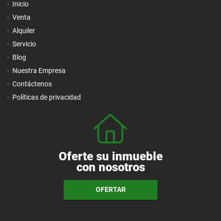
Inicio
Venta
Alquiler
Servicio
Blog
Nuestra Empresa
Contáctenos
Políticas de privacidad
Oferte su inmueble
con nosotros
OFERTAR